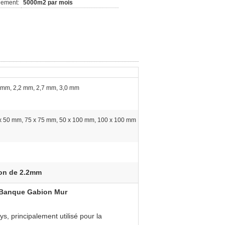
nement:
5000m2 par mois
 mm, 2,2 mm, 2,7 mm, 3,0 mm
x 50 mm, 75 x 75 mm, 50 x 100 mm, 100 x 100 mm
ion de 2.2mm
 Banque Gabion Mur
, principalement utilisé pour la