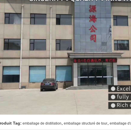
,
,
roduit Tag:
emballage de distillation
emballage structuré de tour
emballage d'