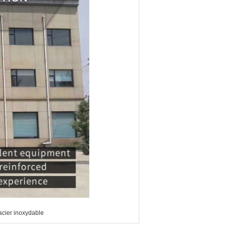
acier inoxydable