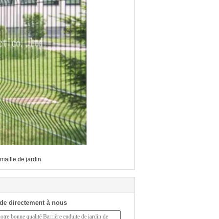
maille de jardin
de directement à nous