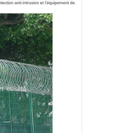
tection anti-intrusion et l'équipement de